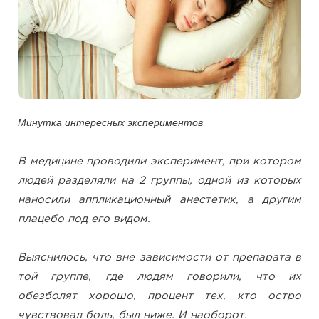
Минутка интересных экспериментов
В медицине проводили эксперимент, при котором
людей разделяли на 2 группы, одной из которых
наносили аппликационный анестетик, а другим
плацебо под его видом.
Выяснилось, что вне зависимости от препарата в
той группе, где людям говорили, что их
обезболят хорошо, процент тех, кто остро
чувствовал боль, был ниже. И наоборот.