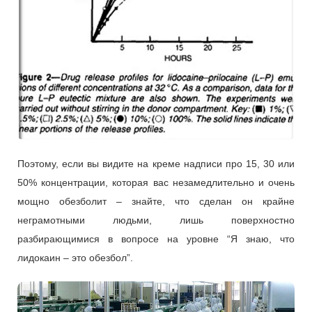
Поэтому, если вы видите на креме надписи про 15, 30 или
50% концентрации, которая вас незамедлительно и очень
мощно обезболит – знайте, что сделан он крайне
неграмотными людьми, лишь поверхностно
разбирающимися в вопросе на уровне “Я знаю, что
лидокаин – это обезбол”.