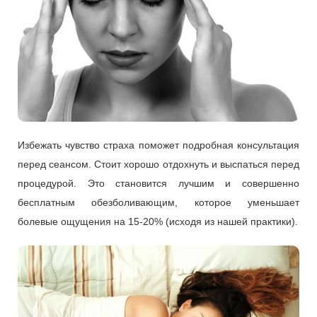
Избежать чувство страха поможет подробная консультация
перед сеансом. Стоит хорошо отдохнуть и выспаться перед
процедурой. Это становится лучшим и совершенно
бесплатным обезболивающим, которое уменьшает
болевые ощущения на 15-20% (исходя из нашей практики).