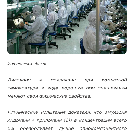
Интересный факт
Лидокаин и прилокаин при комнатной
температуре в виде порошка при смешивании
меняют свои физические свойства.
Клинические испытания доказали, что эмульсия
лидокаин + прилокаин (1:1) в концентрации всего
5% обезболивает лучше однокомпонентного