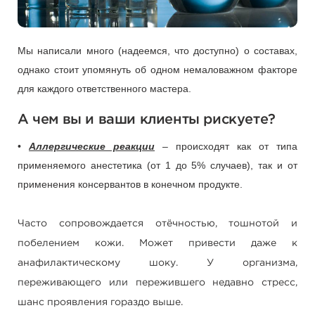
Мы написали много (надеемся, что доступно) о составах,
однако стоит упомянуть об одном немаловажном факторе
для каждого ответственного мастера.
А чем вы и ваши клиенты рискуете?
•
Аллергические реакции
– происходят как от типа
применяемого анестетика (от 1 до 5% случаев), так и от
применения консервантов в конечном продукте.
Часто сопровождается отёчностью, тошнотой и
побелением кожи. Может привести даже к
анафилактическому шоку. У организма,
переживающего или пережившего недавно стресс,
шанс проявления гораздо выше.