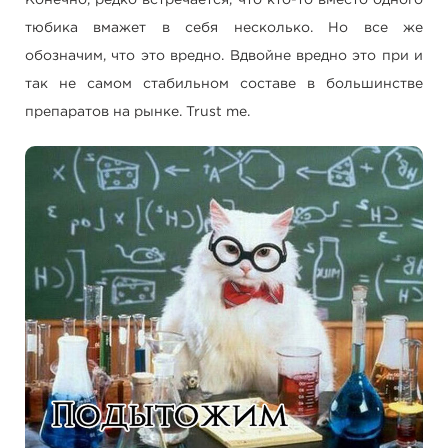
Конечно, редко встречается, что кто-то вместо одного
тюбика вмажет в себя несколько. Но все же
обозначим, что это вредно. Вдвойне вредно это при и
так не самом стабильном составе в большинстве
препаратов на рынке. Trust me.