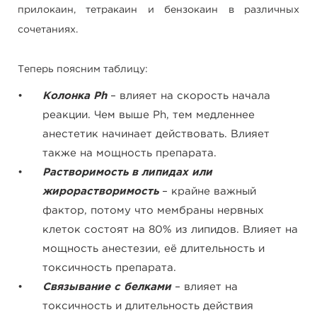
прилокаин, тетракаин и бензокаин в различных
сочетаниях.
Теперь поясним таблицу:
Колонка Ph
– влияет на скорость начала
реакции. Чем выше Ph, тем медленнее
анестетик начинает действовать. Влияет
также на мощность препарата.
Растворимость в липидах или
жирорастворимость
– крайне важный
фактор, потому что мембраны нервных
клеток состоят на 80% из липидов. Влияет на
мощность анестезии, её длительность и
токсичность препарата.
Связывание с белками
– влияет на
токсичность и длительность действия