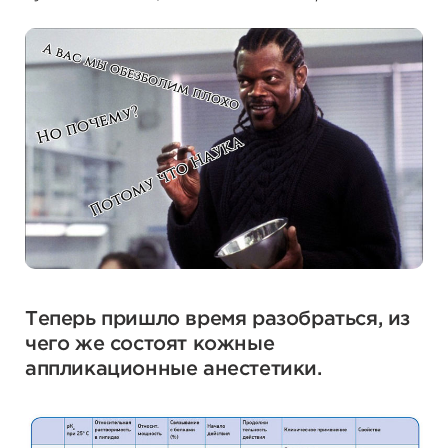
Теперь пришло время разобраться, из
чего же состоят кожные
аппликационные анестетики.