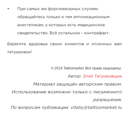
При самых же форсмажорных случаях
обращайтесь только к тем аппликационным
анестетикам, у которых есть медицинское
свидетельство. Всё остальное – контрафакт.
Берегите здоровье своих клиентов и отличных вам
татуировок!
© 2019 Tattoomarket. Все права защищены.
Автор:
Злой Татуировщик
Материал защищён авторским правом.
Использование возможно только с письменного
разрешения.
По вопросам публикации: vitaliy@tattoomarket.r
u