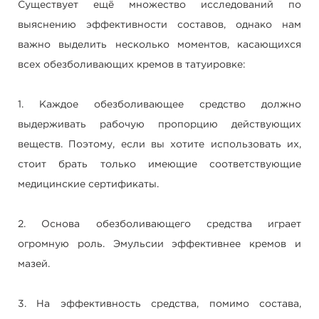
Существует ещё множество исследований по
выяснению эффективности составов, однако нам
важно выделить несколько моментов, касающихся
всех обезболивающих кремов в татуировке:
1. Каждое обезболивающее средство должно
выдерживать рабочую пропорцию действующих
веществ. Поэтому, если вы хотите использовать их,
стоит брать только имеющие соответствующие
медицинские сертификаты.
2. Основа обезболивающего средства играет
огромную роль. Эмульсии эффективнее кремов и
мазей.
3. На эффективность средства, помимо состава,