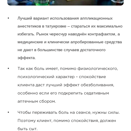
Лучший вариант использования аппликационных
анестетиков в татуировке – стараться их максимально
избегать. Рынок чересчур наводнён контрафактом, а
медицинские и клинически апробированные средства
не дают в большинстве случаев достаточного
эффекта.
Так как боль имеет, помимо физиологического,
психологический характер – спокойствие
клиента даст лучший эффект обезболивания,
особенно если его подкрепить седативным
аптечным сбором.
Чтобы переживать боль на сеансе, нужны силы.
Поэтому клиент, помимо спокойствия, должен
быть сыт.