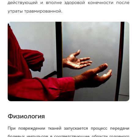
действующей и вполне здоровой конечности после
утраты травмированной.
Физиология
При повреждении тканей запускается процесс передачи
болевых импульсов в соответствующие области головного