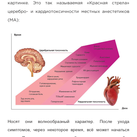
картинке. Это так называемая «Красная стрела»
церебро- и кардиотоксичности местных анестетиков
(МА):
Носят они волнообразный характер. После ухода
симптомов, через некоторое время, всё может начаться