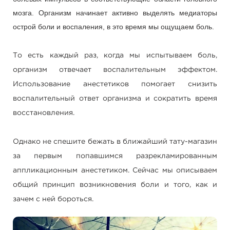
мозга. Организм начинает активно выделять медиаторы
острой боли и воспаления, в это время мы ощущаем боль.
То есть каждый раз, когда мы испытываем боль,
организм отвечает воспалительным эффектом.
Использование анестетиков помогает снизить
воспалительный ответ организма и сократить время
восстановления.
Однако не спешите бежать в ближайший тату-магазин
за первым попавшимся разрекламированным
аппликационным анестетиком. Сейчас мы описываем
общий принцип возникновения боли и того, как и
зачем с ней бороться.