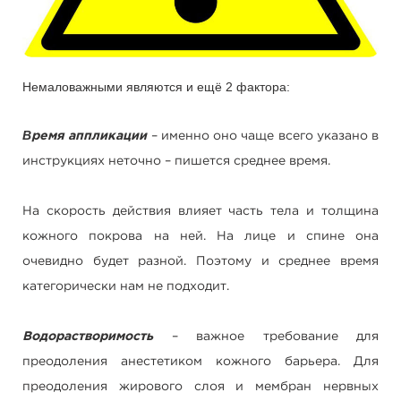
Немаловажными являются и ещё 2 фактора:
В
ремя аппликации
– именно оно чаще всего указано в
инструкциях неточно – пишется среднее время.
На скорость действия влияет часть тела и толщина
кожного покрова на ней. На лице и спине она
очевидно будет разной. Поэтому и среднее время
категорически нам не подходит.
Водорастворимость
– важное требование для
преодоления анестетиком кожного барьера. Для
преодоления жирового слоя и мембран нервных