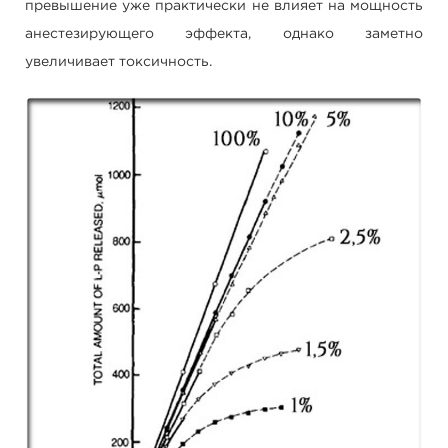
превышение уже практически не влияет на мощность
анестезирующего эффекта, однако заметно
увеличивает токсичность.