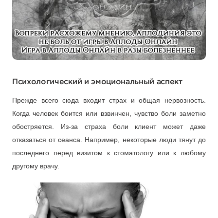
Психологический и эмоциональный аспект
Прежде всего сюда входит страх и общая нервозность.
Когда человек боится или взвинчен, чувство боли заметно
обостряется. Из-за страха боли клиент может даже
отказаться от сеанса. Например, некоторые люди тянут до
последнего перед визитом к стоматологу или к любому
другому врачу.