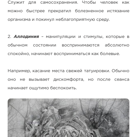
Служит для самосохранения. Чтобы человек как
можно быстрее прекратил болезненное истязание
организма и покинул неблагоприятную среду.
2.
Аллодиния
– манипуляции и стимулы, которые в
обычном состоянии воспринимаются абсолютно
спокойно, начинают восприниматься как болевые.
Например, касание места свежей татуировки. Обычно
оно не вызывает дискомфорта, но после сеанса
начинает ощутимо беспокоить.