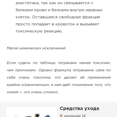
анестетика, так как он связывается с
белками крови и белками внутри нервных
клеток. Оставшаяся свободная фракция
просто попадает в кровоток и вызывает
токсическую реакцию.
Магия химических исключений
Если судить по таблице, тетракаин менее токсичен,
чем прилокаин. Однако формула тетракаина сама по
себе очень токсична, что делает её применение
крайне ограниченным, а нам даёт понимание того, что
химия — это очень сложно.
Средства ухода
В наличии 14