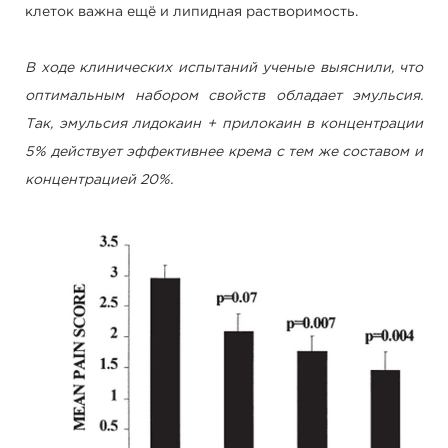
клеток важна ещё и липидная растворимость.
В ходе клинических испытаний ученые выяснили, что
оптимальным набором свойств обладает эмульсия.
Так, эмульсия лидокаин + прилокаин в концентрации
5% действует эффективнее крема с тем же составом и
концентрацией 20%.