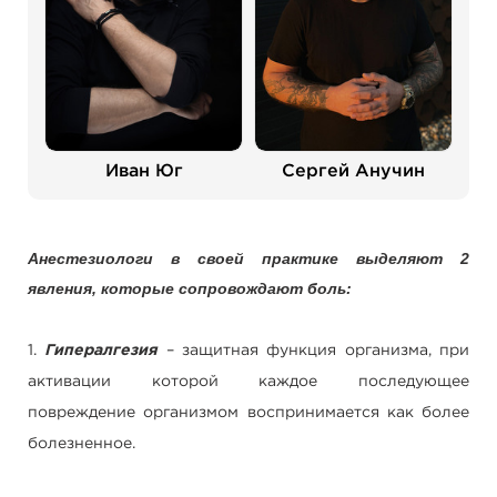
Иван Юг
Сергей Анучин
Анестезиологи в своей практике выделяют 2
явления, которые сопровождают боль:
1.
Гипералгезия
– защитная функция организма, при
активации которой каждое последующее
повреждение организмом воспринимается как более
болезненное.