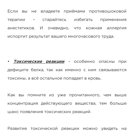
Если вы не владеете приёмами противошоковой
терапии – старайтесь избегать применения
анестетиков. И очевидно, что кожная аллергия
испортит результат вашего многочасового труда.
•
Токсические реакции
– особенно опасны при
дефиците белка, так как именно с ним связываются
токсины, а всё остальное попадает в кровь.
Как вы помните из уже прочитанного, чем выше
концентрация действующего вещества, тем больше
шанс появления токсических реакций.
Развитие токсической реакции можно увидеть на