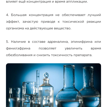
влияет ещё концентрация и время аппликации.
4. Большая концентрация не обеспечивает лучший
эффект, зачастую приводя к токсической реакции
организма на действующее вещество.
5. Наличие в составе адреналина, эпинифрина или
фенилэфрина позволяет увеличить время
обезболивания и снизить токсичность препарата.