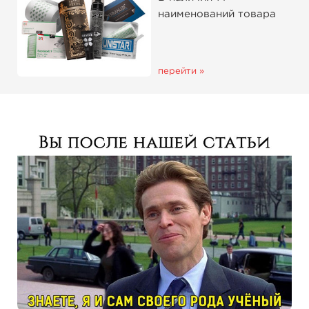
наименований товара
перейти »