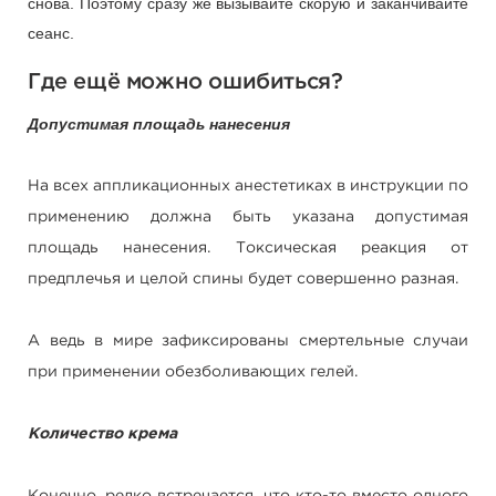
снова. Поэтому сразу же вызывайте скорую и заканчивайте
сеанс.
Где ещё можно ошибиться?
Допустимая площадь нанесения
На всех аппликационных анестетиках в инструкции по
применению должна быть указана допустимая
площадь нанесения. Токсическая реакция от
предплечья и целой спины будет совершенно разная.
А ведь в мире зафиксированы смертельные случаи
при применении обезболивающих гелей.
Количество крема