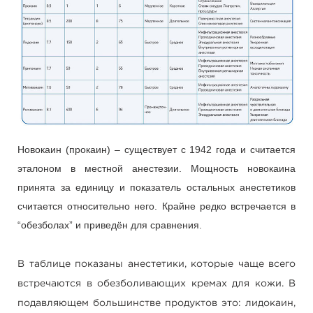
Новокаин (прокаин) – существует с 1942 года и считается
эталоном в местной анестезии. Мощность новокаина
принята за единицу и показатель остальных анестетиков
считается относительно него. Крайне редко встречается в
“обезболах” и приведён для сравнения.
В таблице показаны анестетики, которые чаще всего
встречаются в обезболивающих кремах для кожи. В
подавляющем большинстве продуктов это: лидокаин,