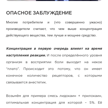
ОПАСНОЕ ЗАБЛУЖДЕНИЕ
Многие потребители и (что совершенно ужасно)
производители считают, что чем выше концентрация
действующего вещества, тем лучше и мощнее средство.
Концентрация в первую очередь влияет на время
наступления реакции.
И после определённого уровня
организм в восприятии боли выходит на некое
“плато”. Происходит это потому, что он имеет
конечное количество рецепторов, с которыми
связывается анестетик.
Возьмём для примера смесь лидокаин + прилокаин,
оптимальная концентрация для которой – 5%. Её