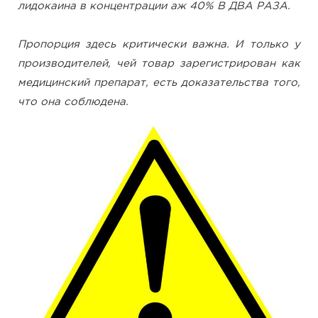
лидокаина в концентрации аж 40% В ДВА РАЗА.
Пропорция здесь критически важна. И только у
производителей, чей товар зарегистрирован как
медицинский препарат, есть доказательства того,
что она соблюдена.